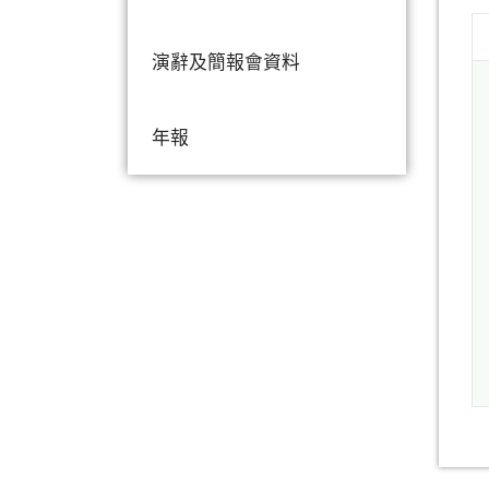
演辭及簡報會資料
年報