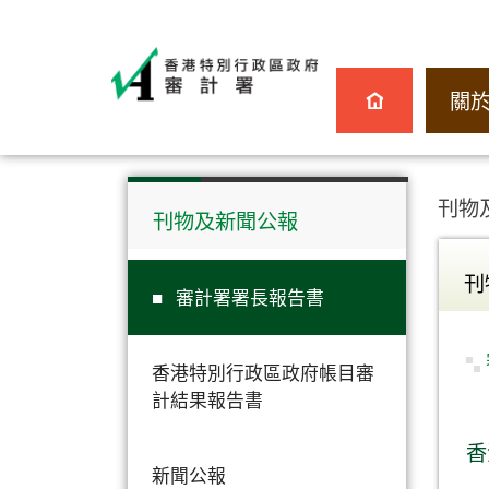
關
刊物
刊物及新聞公報
刊
審計署署長報告書
香港特別行政區政府帳目審
計結果報告書
香
新聞公報