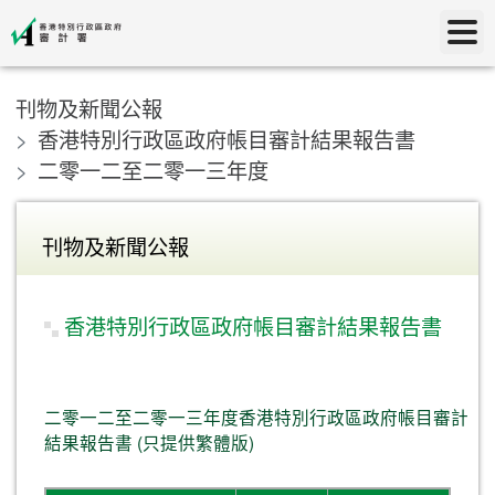
刊物及新聞公報
香港特別行政區政府帳目審計結果報告書
二零一二至二零一三年度
刊物及新聞公報
香港特別行政區政府帳目審計結果報告書
二零一二至二零一三年度香港特別行政區政府帳目審計
結果報告書 (只提供繁體版)