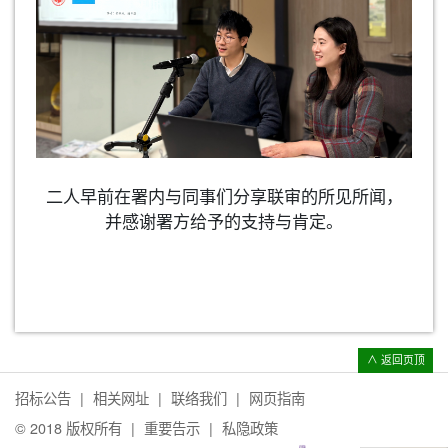
二人早前在署内与同事们分享联审的所见所闻，
并感谢署方给予的支持与肯定。
∧ 返回页顶
招标公告
相关网址
联络我们
网页指南
© 2018 版权所有
重要告示
私隐政策