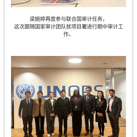
梁婉婷再度参与联合国审计任务，
这次跟随国家审计团队就项目署进行期中审计工
作。