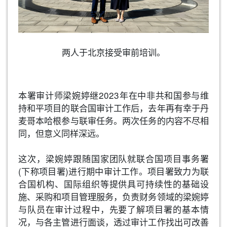
两人于北京接受审前培训。
本署审计师梁婉婷继2023年在中非共和国参与维
持和平项目的联合国审计工作后，去年再有幸于丹
麦哥本哈根参与联审任务。两次任务的内容不尽相
同，但意义同样深远。
这次，梁婉婷跟随国家团队就联合国项目事务署
(下称项目署)进行期中审计工作。项目署致力为联
合国机构、国际组织等提供具可持续性的基础设
施、采购和项目管理服务，负责财务领域的梁婉婷
与队员在审计过程中，先要了解项目署的基本情
况，与各主管进行面谈，透过审计工作找出可改善