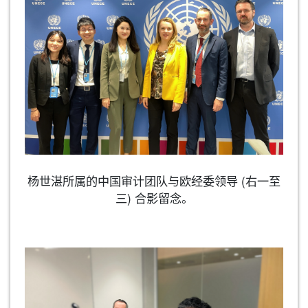
杨世湛所属的中国审计团队与欧经委领导 (右一至
三) 合影留念。