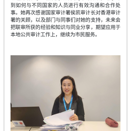
到如何与不同国家的人员进行有效沟通和合作处
事。她再次感谢国家审计署侯凯审计长对香港审计
署的关顾，以及部门与同事们对她的支持，未来会
把联审所获的经验和知识与同业分享，期望应用于
本地公共审计工作上，继续为市民服务。