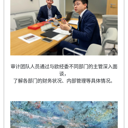
审计团队人员通过与欧经委不同部门的主管深入面
谈，
了解各部门的财务状况、内部管理等具体情况。