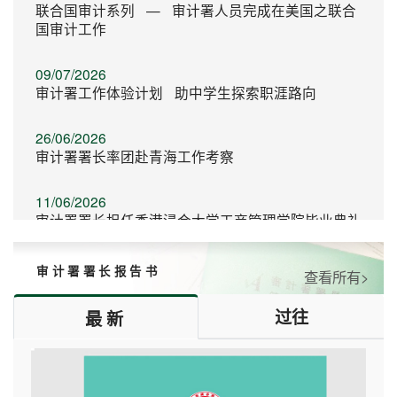
联合国审计系列 — 审计署人员完成在美国之联合
国审计工作
09/07/2026
审计署工作体验计划 助中学生探索职涯路向
26/06/2026
审计署署长率团赴青海工作考察
11/06/2026
审计署署长担任香港浸会大学工商管理学院毕业典礼
演讲嘉宾
审计署署长报告书
查看所有>
06/06/2026
审计署继续支持会计界运动嘉年华
过往
最新
16/05/2026
审计署义工探访安老院展关怀