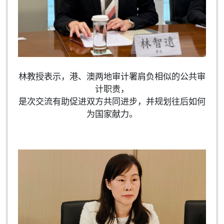
林教授表示，港、澳两地审计署肩负相似的公共审
计职责，
是次交流有助促进双方共同进步，并规划往后如何
为国家献力。