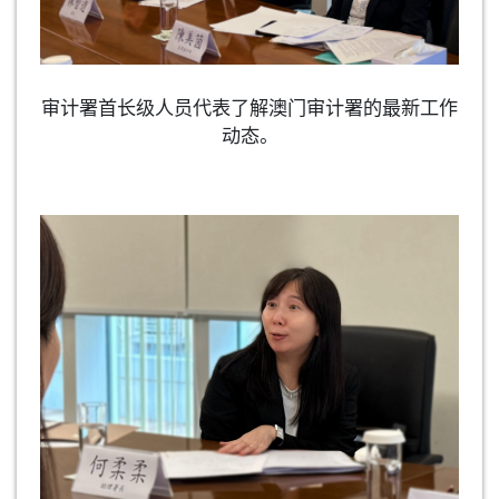
审计署首长级人员代表了解澳门审计署的最新工作
动态。