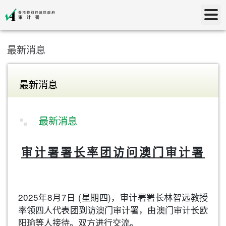
最新消息
最新消息
最新消息
审计署署长率团访问澳门审计署
2025年8月7日 (星期四)，审计署署长林智远教授
率领四人代表团到访澳门审计署，由澳门审计长欧
阳瑜等人接待。双方进行交流。