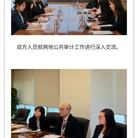
双方人员就两地公共审计工作进行深入交流。