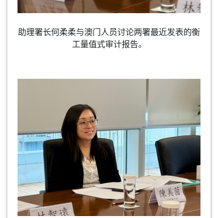
助理署长何柔柔与澳门人员讨论两署最近发表的衡
工量值式审计报告。