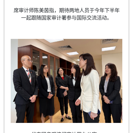
席审计师陈美茵指，期待两地人员于今年下半年
一起跟随国家审计署参与国际交流活动。