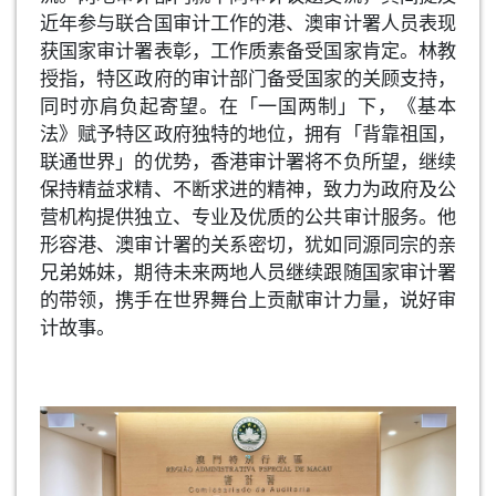
近年参与联合国审计工作的港、澳审计署人员表现
获国家审计署表彰，工作质素备受国家肯定。林教
授指，特区政府的审计部门备受国家的关顾支持，
同时亦肩负起寄望。在「一国两制」下，《基本
法》赋予特区政府独特的地位，拥有「背靠祖国，
联通世界」的优势，香港审计署将不负所望，继续
保持精益求精、不断求进的精神，致力为政府及公
营机构提供独立、专业及优质的公共审计服务。他
形容港、澳审计署的关系密切，犹如同源同宗的亲
兄弟姊妹，期待未来两地人员继续跟随国家审计署
的带领，携手在世界舞台上贡献审计力量，说好审
计故事。