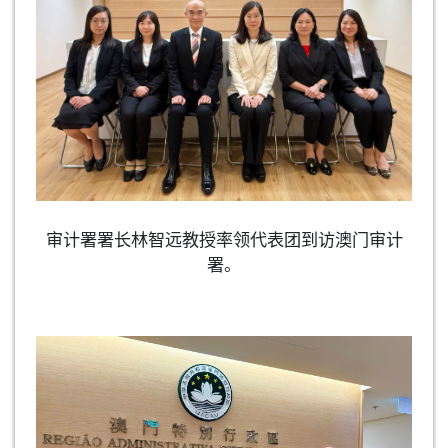
审计署署长林智远教授率领代表团到访澳门审计
署。