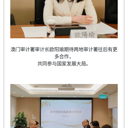
澳门审计署审计长欧阳瑜期待两地审计署往后有更
多合作，
共同参与国家发展大局。