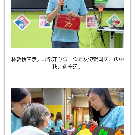
林教授表示，非常开心与一众老友记贺国庆、庆中
秋、迎全运。