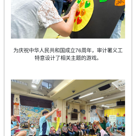
为庆祝中华人民共和国成立76周年，审计署义工
特意设计了相关主题的游戏。