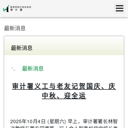
最新消息
最新消息
最新消息
审计署义工与老友记贺国庆、庆
中秋、迎全运
2025年10月4日 (星期六) 早上，审计署署长林智