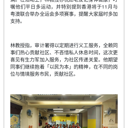
嘱他们平日多运动，并特别提到香港将于11月与
粤澳联合举办全运会多项赛事，提醒大家届时多加
支持。
林教授指，审计署得以定期进行义工服务，全赖同
事们热心贡献社区、不吝惜私人休息时间，这次更
喜见有生力军加入服务，为社区传递关爱。他期望
同事们继续抱着「以民为本」的精神，在不同的岗
位与情境服务市民，贡献社区。