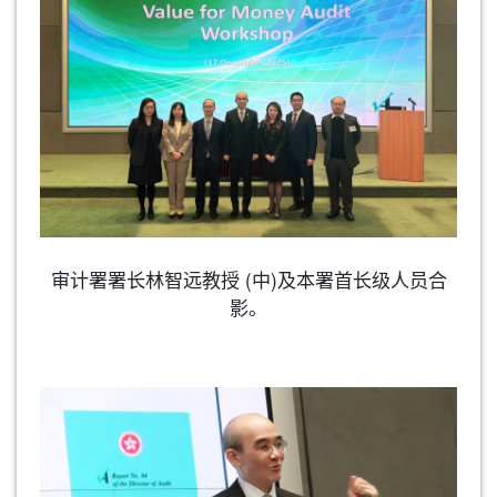
审计署署长林智远教授 (中)及本署首长级人员合
影。