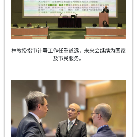
林教授指审计署工作任重道远，未来会继续为国家
及市民服务。