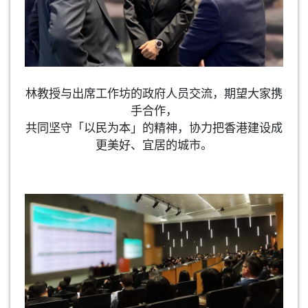
林教授与出席工作坊的政府人员交流，期望大家携
手合作，
共同坚守「以民为本」的精神，协力把香港建设成
更美好、宜居的城市。