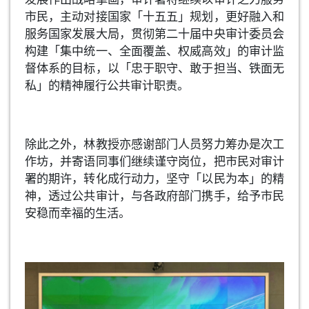
市民，主动对接国家「十五五」规划，更好融入和
服务国家发展大局，贯彻第二十届中央审计委员会
构建「集中统一、全面覆盖、权威高效」的审计监
督体系的目标，以「忠于职守、敢于担当、铁面无
私」的精神履行公共审计职责。
除此之外，林教授亦感谢部门人员努力筹办是次工
作坊，并寄语同事们继续谨守岗位，把市民对审计
署的期许，转化成行动力，坚守「以民为本」的精
神，透过公共审计，与各政府部门携手，给予市民
安稳而幸福的生活。