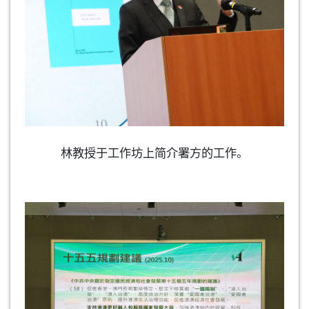
林教授于工作坊上简介署方的工作。