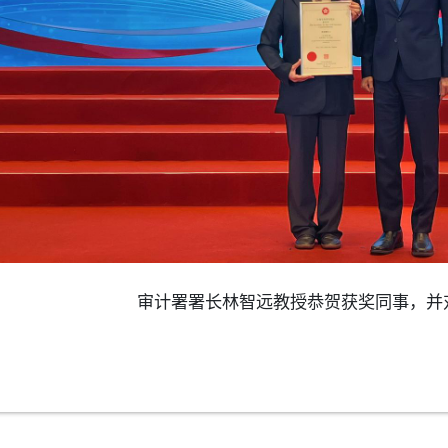
审计署署长林智远教授恭贺获奖同事，并