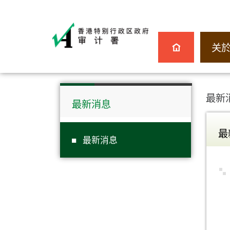
关
最新
最新消息
最
最新消息