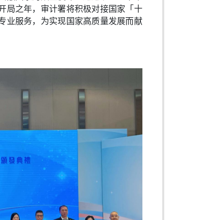
开局之年，审计署将积极对接国家「十
专业服务，为实现国家高质量发展而献