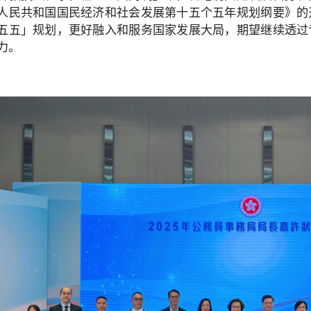
人民共和国国民经济和社会发展第十五个五年规划纲要》的
五五」规划，更好融入和服务国家发展大局，期望继续透过
力。