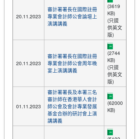
(3619
審計署署長在國際註冊
KB)
20.11.2023
專業會計師公會論壇上
(只提
演講講義
供英文
版)
(2744
審計署署長在國際註冊
KB)
20.11.2023
專業會計師公會周年晚
(只提
宴上演講講義
供英文
版)
審計署署長及本署三名
審計師在香港華人會計
(62000
01.11.2023
師公會及會計專業發展
KB)
基金合辦的研討會上演
講講義
(5102