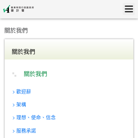
關於我們
關於我們
關於我們
> 歡迎辭
> 架構
> 理想、使命、信念
> 服務承諾