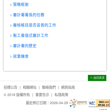
> 策略框架
> 審計署署長的任務
> 審核帳目是否妥善的工作
> 衡工量值式審計工作
> 審計署的歷史
> 就業機會
∧ 返回頁頂
招標公告
相關網址
聯絡我們
網頁指南
© 2018 版權所有
重要告示
私隱政策
最近修訂日期：
2026-04-29