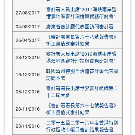
審計署人員出席"2017海峽兩岸暨
27/08/2017
港澳地區審計理論與實務研討會"
04/08/2017
廣東省審計廳代表團訪問審計署
《審計署署長第六十八號報告書》
26/04/2017
衡工量值式審計結果
審計署人員出席"2016海峽兩岸暨
28/12/2016
港澳地區審計理論與實務研討會"
韓國濟州特別自治道審計署代表團
16/12/2016
訪問本署
審計署署長出席世界審計組織第二
05/12/2016
十二屆大會
《審計署署長第六十七號報告書》
23/11/2016
衡工量值式審計結果
二零一五至二零一六年度香港特別
23/11/2016
行政區政府帳目審計結果報告書