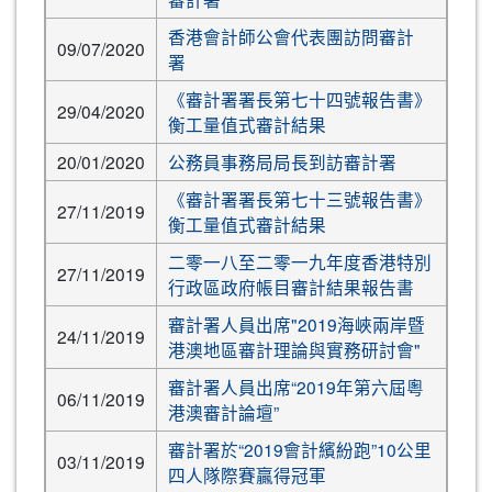
香港會計師公會代表團訪問審計
09/07/2020
署
《審計署署長第七十四號報告書》
29/04/2020
衡工量值式審計結果
20/01/2020
公務員事務局局長到訪審計署
《審計署署長第七十三號報告書》
27/11/2019
衡工量值式審計結果
二零一八至二零一九年度香港特別
27/11/2019
行政區政府帳目審計結果報告書
審計署人員出席"2019海峽兩岸暨
24/11/2019
港澳地區審計理論與實務研討會"
審計署人員出席“2019年第六屆粵
06/11/2019
港澳審計論壇”
審計署於“2019會計繽紛跑”10公里
03/11/2019
四人隊際賽贏得冠軍