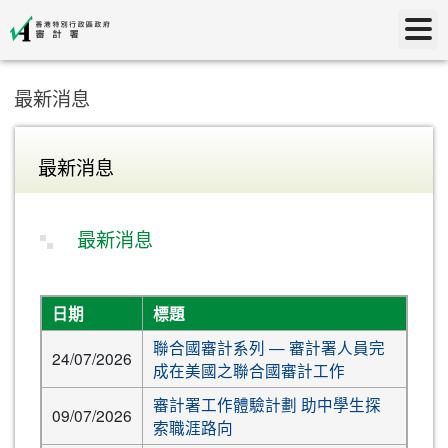
最新消息
最新消息
最新消息
日期
標題
聯合國審計系列 — 審計署人員完
24/07/2026
成在美國之聯合國審計工作
審計署工作體驗計劃 助中學生探
09/07/2026
索職涯路向