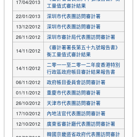
17/04/2013
工量值式審計結果
22/01/2013
深圳市代表團訪問審計署
13/12/2012
深圳市代表團訪問審計署
26/11/2012
深圳市審計局代表團訪問審計署
《審計署署長第五十九號報告書》
14/11/2012
衡工量值式審計結果
二零一一至二零一二年度香港特別
14/11/2012
行政區政府帳目審計結果報告書
06/11/2012
政府帳目委員會訪問審計署
01/11/2012
重慶市代表團訪問審計署
26/10/2012
天津市代表團訪問審計署
17/10/2012
內地法官代表團訪問審計署
12/10/2012
廣東省審計廳代表團訪問審計署
韓國京畿道省政府代表團訪問審計